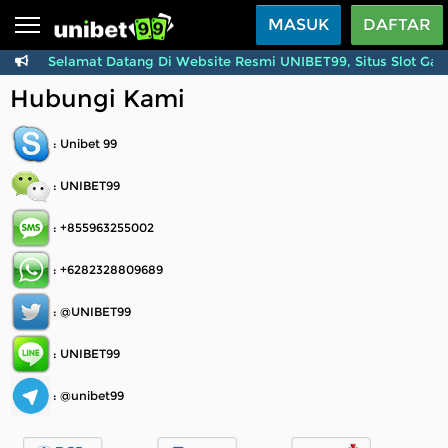
Beranda
MASUK
DAFTAR
Selamat Datang Di Website Resmi UNIBET99, Situs Slot G
Sports
BARU
PROMO
Hubungi Kami
Live Casino
BARU
IDNPoker
: Unibet 99
BARU
Slots
: UNIBET99
PROMO
IDNLIVE
: +855963255002
BARU
Stream N Spin
: +6282328809689
Arcade
PROMO
: @UNIBET99
Table Games
: UNIBET99
Lottery
BARU
PROMO
: @unibet99
IDNRaffle