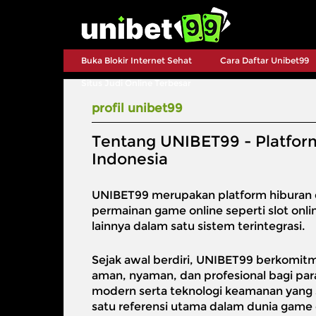
Buka Blokir Internet Sehat
Cara Daftar Unibet99
Situs Judi Online Terbesar
profil unibet99
Tentang UNIBET99 - Platfor
Indonesia
UNIBET99 merupakan platform hiburan d
permainan game online seperti slot onli
lainnya dalam satu sistem terintegrasi.
Sejak awal berdiri, UNIBET99 berkomi
aman, nyaman, dan profesional bagi pa
modern serta teknologi keamanan yang s
satu referensi utama dalam dunia game 