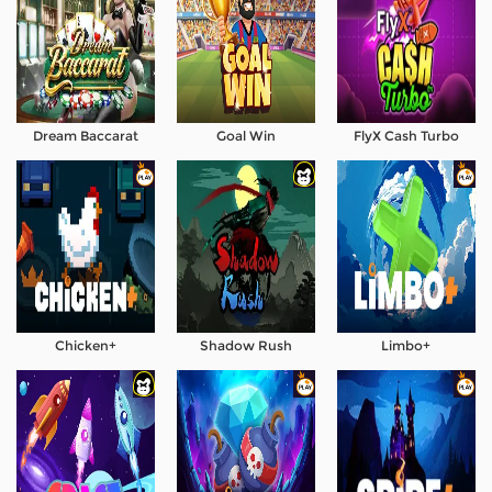
Referral
Promosi
Hubungi Kami
Dream Baccarat
Goal Win
FlyX Cash Turbo
Live Chat
Pengaduan Customer
Pilih Bahasa:
Chicken+
Shadow Rush
Limbo+
MASUK
DAFTAR
&copy; UNIBET99 - Platform Resmi Pusatnya
Bermain Game Online Terbaik. Hak Cipta
Dilindungi.