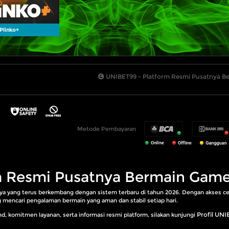
Plinko+
UNIBET99 - Platform Resmi Pusatnya Ber
Metode Pembayaran
m Resmi Pusatnya Bermain Game
yang terus berkembang dengan sistem terbaru di tahun 2026. Dengan akses cepat, l
mencari pengalaman bermain yang aman dan stabil setiap hari.
Profil UN
d, komitmen layanan, serta informasi resmi platform, silakan kunjungi