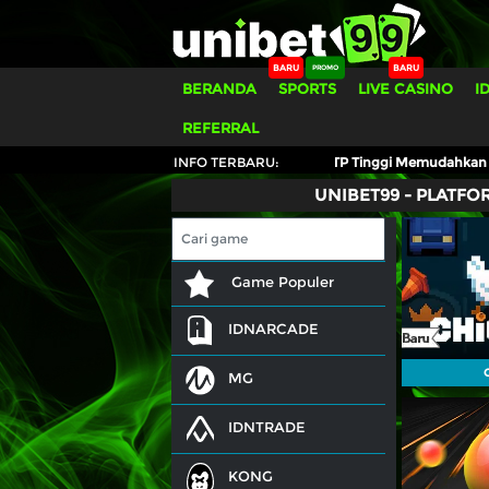
BARU
BARU
PROMO
BERANDA
SPORTS
LIVE CASINO
I
REFERRAL
smi UNIBET99, Situs Slot Gacor Online Dengan RTP Tinggi Memudahkan W
INFO TERBARU:
UNIBET99 - PLATF
Game Populer
IDNARCADE
MG
IDNTRADE
KONG