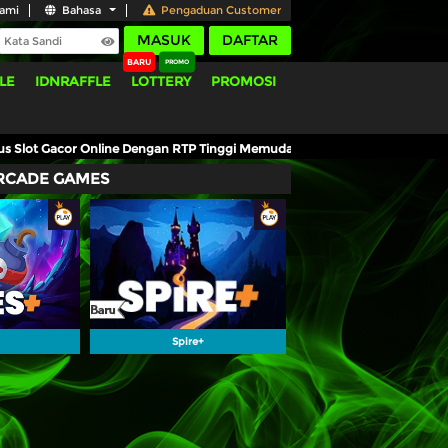
ami
Bahasa
Pengaduan Customer
DAFTAR
BARU
PROMO
LE
IDNRAFFLE
LOTTERY
PROMOSI
 Slot Gacor Online Dengan RTP Tinggi Memudahkan WD Setiap Waktu
ARCADE GAMES
Spire+